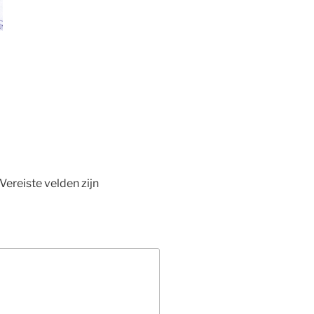
Vereiste velden zijn