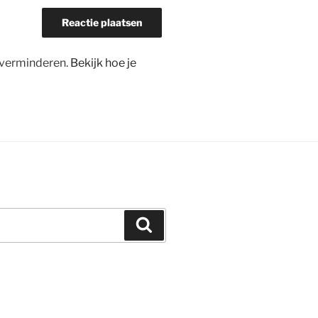
 verminderen.
Bekijk hoe je
Zoeken