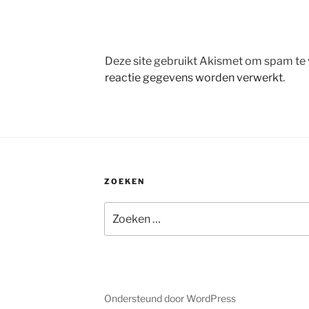
Deze site gebruikt Akismet om spam te
reactie gegevens worden verwerkt
.
ZOEKEN
Zoeken
naar:
Ondersteund door WordPress