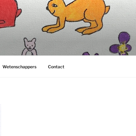
Wetenschappers
Contact