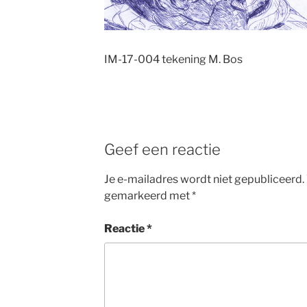
IM-17-004 tekening M. Bos
Geef een reactie
Je e-mailadres wordt niet gepubliceerd.
gemarkeerd met
*
Reactie
*