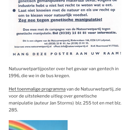
Natuurwetpartijposter over het gevaar van gentech in
1996, die we in de bus kregen.
Het toenmalige programma
van de Natuurwetpartij, zie
voor de uitstekende uitleg over genetische
manipulatie (auteur Jan Storms) blz. 255 tot en met blz.
285.