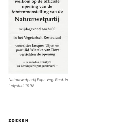
Natuurwetpartij Expo Veg. Rest. in
Lelystad. 1998
ZOEKEN