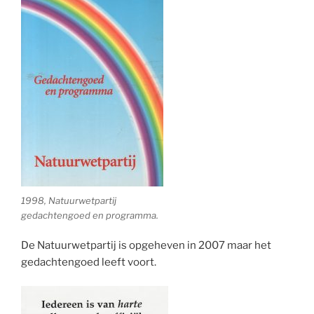
1998, Natuurwetpartij
gedachtengoed en programma.
De Natuurwetpartij is opgeheven in 2007 maar het
gedachtengoed leeft voort.