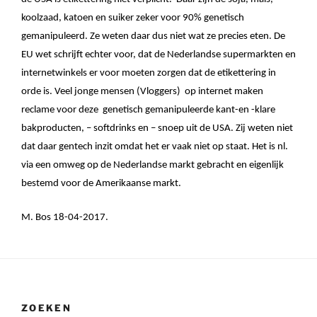
koolzaad, katoen en suiker zeker voor 90% genetisch
gemanipuleerd. Ze weten daar dus niet wat ze precies eten. De
EU wet schrijft echter voor, dat de Nederlandse supermarkten en
internetwinkels er voor moeten zorgen dat de etikettering in
orde is. Veel jonge mensen (Vloggers)
op internet maken
reclame voor deze
genetisch gemanipuleerde kant-en -klare
bakproducten, – softdrinks en – snoep uit de USA. Zij weten niet
dat daar gentech inzit omdat het er vaak niet op staat. Het is nl.
via een omweg op de Nederlandse markt gebracht en eigenlijk
bestemd voor de Amerikaanse markt.
M. Bos 18-04-2017.
ZOEKEN