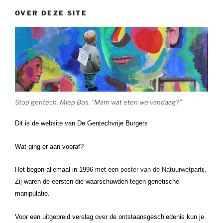
OVER DEZE SITE
Stop gentech, Miep Bos. “Mam wat eten we vandaag?”
Dit is de website van De Gentechvrije Burgers
Wat ging er aan vooraf?
Het begon allemaal in 1996 met een
poster van de Natuurwetpartij.
Zij waren de eersten die waarschuwden tegen genetische
manipulatie.
Voor een uitgebreid verslag over de ontstaansgeschiedenis kun je