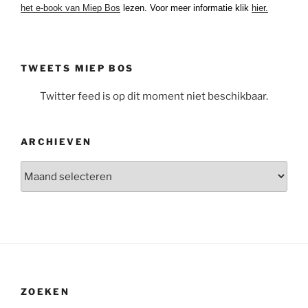
het e-book van Miep Bos
lezen. Voor meer informatie klik
hier.
TWEETS MIEP BOS
Twitter feed is op dit moment niet beschikbaar.
ARCHIEVEN
Archieven
ZOEKEN