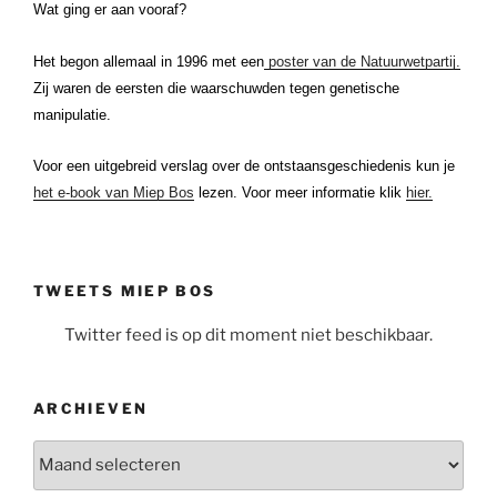
Wat ging er aan vooraf?
Het begon allemaal in 1996 met een
poster van de Natuurwetpartij.
Zij waren de eersten die waarschuwden tegen genetische
manipulatie.
Voor een uitgebreid verslag over de ontstaansgeschiedenis kun je
het e-book van Miep Bos
lezen. Voor meer informatie klik
hier.
TWEETS MIEP BOS
Twitter feed is op dit moment niet beschikbaar.
ARCHIEVEN
Archieven