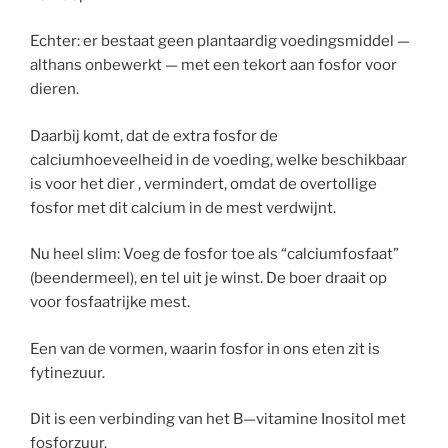
Echter: er bestaat geen plantaardig voedingsmiddel —
althans onbewerkt — met een tekort aan fosfor voor
dieren.
Daarbij komt, dat de extra fosfor de
calciumhoeveelheid in de voeding, welke beschikbaar
is voor het dier , vermindert, omdat de overtollige
fosfor met dit calcium in de mest verdwijnt.
Nu heel slim: Voeg de fosfor toe als “calciumfosfaat”
(beendermeel), en tel uit je winst. De boer draait op
voor fosfaatrijke mest.
Een van de vormen, waarin fosfor in ons eten zit is
fytinezuur.
Dit is een verbinding van het B—vitamine Inositol met
fosforzuur.