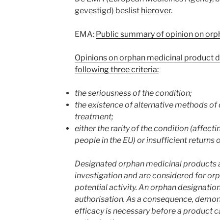
gevestigd) beslist
hierover
.
EMA:
Public summary of opinion on orp
Opinions on orphan medicinal product d
following three criteria:
the seriousness of the condition;
the existence of alternative methods of 
treatment;
either the rarity of the condition (affec
people in the EU) or insufficient returns
Designated orphan medicinal products ar
investigation and are considered for orp
potential activity. An orphan designation
authorisation. As a consequence, demonst
efficacy is necessary before a product 