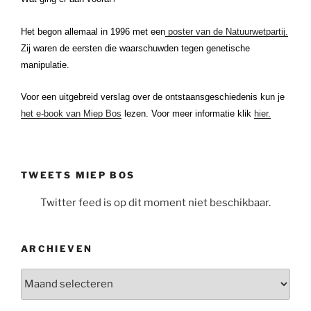
Het begon allemaal in 1996 met een
poster van de Natuurwetpartij.
Zij waren de eersten die waarschuwden tegen genetische
manipulatie.
Voor een uitgebreid verslag over de ontstaansgeschiedenis kun je
het e-book van Miep Bos
lezen. Voor meer informatie klik
hier.
TWEETS MIEP BOS
Twitter feed is op dit moment niet beschikbaar.
ARCHIEVEN
Archieven