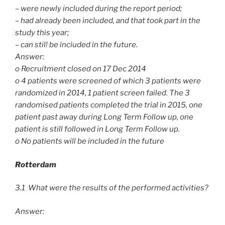
– were newly included during the report period;
– had already been included, and that took part in the
study this year;
– can stil! be inciuded in the future.
Answer:
o Recruitment closed on 17 Dec 2014
o 4 patients were screened of which 3 patients were
randomized in 2014, 1 patient screen failed. The 3
randomised patients completed the trial in 2015, one
patient past away during Long Term Follow up, one
patient is still followed in Long Term Follow up.
o No patients will be included in the future
Rotterdam
3.1 What were the results of the performed activities?
Answer: