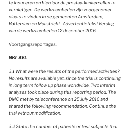
te induceren en hierdoor de prostaatkankercellen te
vernietigen. De werkzaamheden zijn voorgenomen
plaats te vinden in de gemeenten Amsterdam,
Rotterdam en Maastricht . Advertentietekst.Verslag
van de werkzaamheden 12 december 2016.
Voortgangsreportages.
NKI-AVL
3.1 What were the results of the performed activities?
No results are available yet, since the trial is continuing
in long term follow up phase worldwide. Two interim
analyses took place during this reporting period. The
DMC met by teleconference on 25 July 2016 and
shared the following recommendation: Continue the
trial without modification.
3.2 State the number of patients or test subjects that