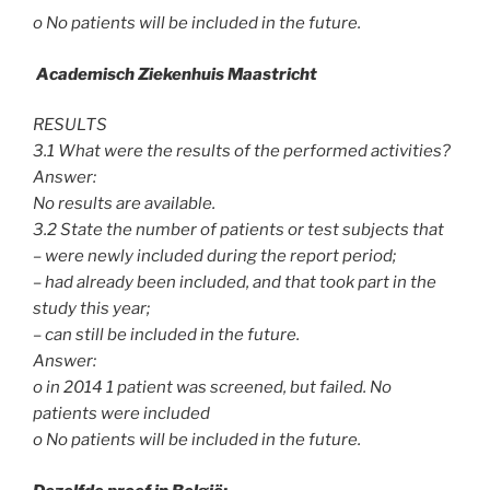
o No patients will be included in the future.
Academisch Ziekenhuis Maastricht
RESULTS
3.1 What were the results of the performed activities?
Answer:
No results are available.
3.2 State the number of patients or test subjects that
– were newly included during the report period;
– had already been included, and that took part in the
study this year;
– can still be included in the future.
Answer:
o in 2014 1 patient was screened, but failed. No
patients were included
o No patients will be included in the future.