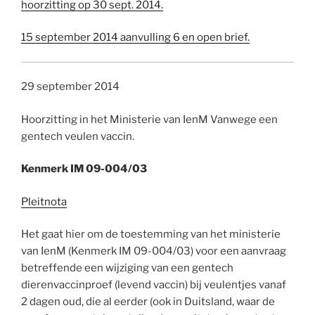
hoorzitting op 30 sept. 2014.
15 september 2014 aanvulling 6 en open brief.
29 september 2014
Hoorzitting in het Ministerie van IenM Vanwege een
gentech veulen vaccin.
Kenmerk IM 09-004/03
Pleitnota
Het gaat hier om de toestemming van het ministerie
van IenM (Kenmerk IM 09-004/03) voor een aanvraag
betreffende een wijziging van een gentech
dierenvaccinproef (levend vaccin) bij veulentjes vanaf
2 dagen oud, die al eerder (ook in Duitsland, waar de