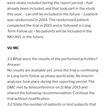
were newly included during the report period; – had
already been included, and that took part in the study
this year; – can still be included in the future. • 1 patient
was randomized in 2014. The randomized patient
completed the trial in 2015 and is followed in Long
Term Follow up. • No patients will be inciuded in the
NKI-AVL in the future.
VU MC
3.1 What were the results of the performed activities?
Answer:
No results are available yet, since the trial is continuing
in Long term follow up phase world wide. No interim
analyses took place during this reporting period. The
DMC met by teleconference on 11 May 2015 and
shared the following recommendation: Continue the
trial without modification.
3.2 State the number of patients or test subjects that