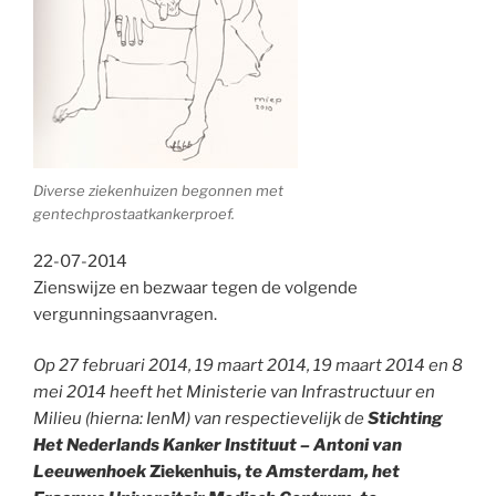
Diverse ziekenhuizen begonnen met
gentechprostaatkankerproef.
22-07-2014
Zienswijze en bezwaar tegen de volgende
vergunningsaanvragen.
Op 27 februari 2014, 19 maart 2014, 19 maart 2014 en 8
mei 2014 heeft het Ministerie van Infrastructuur en
Milieu (hierna: IenM) van respectievelijk de
Stichting
Het Nederlands Kanker Instituut – Antoni van
Leeuwenhoek
Ziekenhuis,
te Amsterdam, het