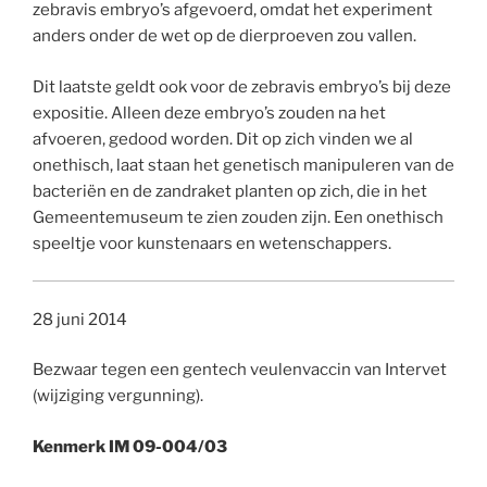
zebravis embryo’s afgevoerd, omdat het experiment
anders onder de wet op de dierproeven zou vallen.
Dit laatste geldt ook voor de zebravis embryo’s bij deze
expositie. Alleen deze embryo’s zouden na het
afvoeren, gedood worden. Dit op zich vinden we al
onethisch, laat staan het genetisch manipuleren van de
bacteriën en de zandraket planten op zich, die in het
Gemeentemuseum te zien zouden zijn. Een onethisch
speeltje voor kunstenaars en wetenschappers.
28 juni 2014
Bezwaar tegen een gentech veulenvaccin van Intervet
(wijziging vergunning).
Kenmerk IM 09-004/03