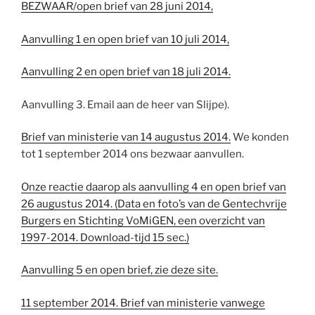
BEZWAAR/open brief van 28 juni 2014,
Aanvulling 1 en open brief van 10 juli 2014,
Aanvulling 2 en open brief van 18 juli 2014.
Aanvulling 3. Email aan de heer van Slijpe).
Brief van ministerie van 14 augustus 2014.
We konden
tot 1 september 2014 ons bezwaar aanvullen.
Onze reactie daarop als aanvulling 4 en open brief van
26 augustus 2014. (Data en foto’s van de Gentechvrije
Burgers en Stichting VoMiGEN, een overzicht van
1997-2014. Download-tijd 15 sec.)
Aanvulling 5 en open brief, zie deze site.
11 september 2014. Brief van ministerie vanwege