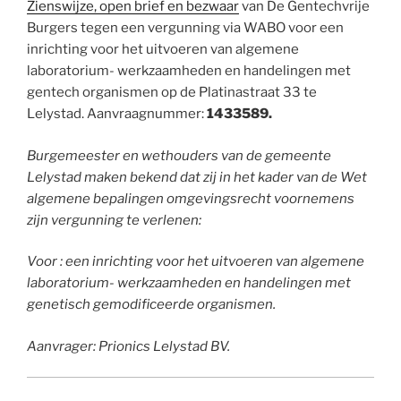
Zienswijze, open brief en bezwaar
van De Gentechvrije
Burgers tegen een vergunning via WABO voor een
inrichting voor het uitvoeren van algemene
laboratorium- werkzaamheden en handelingen met
gentech organismen op de Platinastraat 33 te
Lelystad. Aanvraagnummer:
1433589.
Burgemeester en wethouders van de gemeente
Lelystad maken bekend dat zij in het kader van de Wet
algemene bepalingen omgevingsrecht voornemens
zijn vergunning te verlenen:
Voor : een inrichting voor het uitvoeren van algemene
laboratorium- werkzaamheden en handelingen met
genetisch gemodificeerde organismen.
Aanvrager: Prionics Lelystad BV.