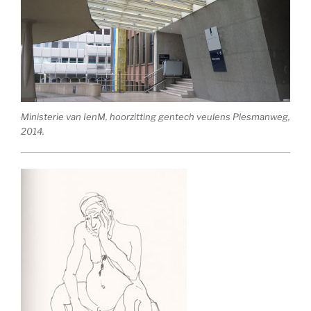
Ministerie van IenM, hoorzitting gentech veulens Plesmanweg,
2014.