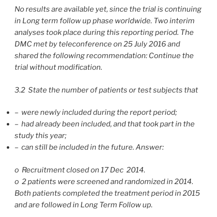
No results are available yet, since the trial is continuing
in Long term follow up phase worldwide. Two interim
analyses took place during this reporting period. The
DMC met by teleconference on 25 July 2016 and
shared the following recommendation: Continue the
trial without modification.
3.2 State the number of patients or test subjects that
– were newly included during the report period;
– had already been included, and that took part in the
study this year;
– can still be included in the future. Answer:
o Recruitment closed on 17 Dec 2014.
o 2 patients were screened and randomized in 2014.
Both patients completed the treatment period in 2015
and are followed in Long Term Follow up.