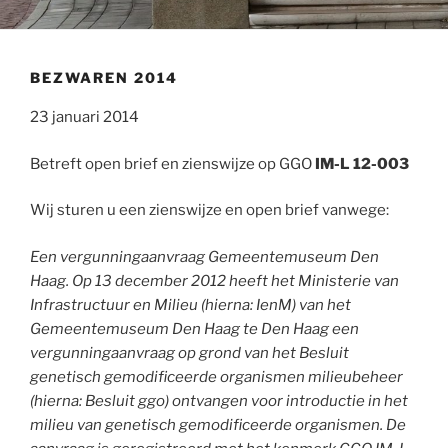
BEZWAREN 2014
23 januari 2014
Betreft open brief en zienswijze op GGO
IM-L 12-003
Wij sturen u een zienswijze en open brief vanwege:
Een vergunningaanvraag Gemeentemuseum Den
Haag. Op 13 december 2012 heeft het Ministerie van
Infrastructuur en Milieu (hierna: IenM) van het
Gemeentemuseum Den Haag te Den Haag een
vergunningaanvraag op grond van het Besluit
genetisch gemodificeerde organismen milieubeheer
(hierna: Besluit ggo) ontvangen voor introductie in het
milieu van genetisch gemodificeerde organismen. De