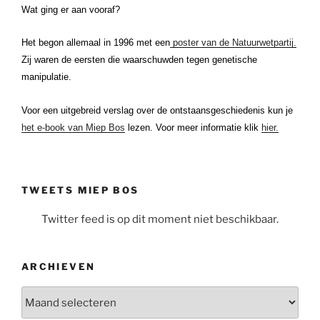
Wat ging er aan vooraf?
Het begon allemaal in 1996 met een
poster van de Natuurwetpartij.
Zij waren de eersten die waarschuwden tegen genetische
manipulatie.
Voor een uitgebreid verslag over de ontstaansgeschiedenis kun je
het e-book van Miep Bos
lezen. Voor meer informatie klik
hier.
TWEETS MIEP BOS
Twitter feed is op dit moment niet beschikbaar.
ARCHIEVEN
Archieven