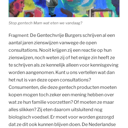
Stop gentech Mam wat eten we vandaag?
De Gentechvrije Burgers schrijven al een
Fragment:
aantal jaren zienswijzen vanwege de open
consultations. Nooit krijgen zij een reactie op hun
zienswijzen, noch weten zij of het enige zin heeft ze
te schrijven als ze kennelijk alleen voor kennisgeving
worden aangenomen. Kunt u ons vertellen wat dan
het nut is van deze open consultations?
Consumenten, die deze gentech producten moeten
kopen mogen toch zeker een mening hebben over
wat ze hun familie voorzetten? Of moeten ze maar
alles slikken? Zij eten daarom uitsluitend nog
biologisch voedsel. Er moet voor worden gezorgd
dat ze dit ook kunnen blijven doen. De Nederlandse