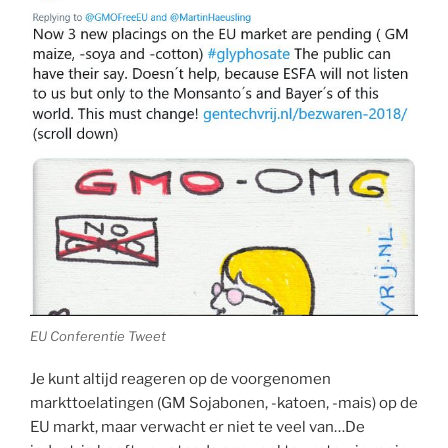
EU Conferentie Tweet
Je kunt altijd reageren op de voorgenomen
markttoelatingen (GM Sojabonen, -katoen, -mais) op de
EU markt, maar verwacht er niet te veel van…De