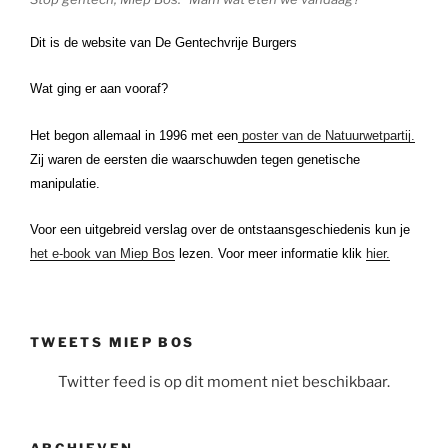
Dit is de website van De Gentechvrije Burgers
Wat ging er aan vooraf?
Het begon allemaal in 1996 met een
poster van de Natuurwetpartij.
Zij waren de eersten die waarschuwden tegen genetische
manipulatie.
Voor een uitgebreid verslag over de ontstaansgeschiedenis kun je
het e-book van Miep Bos
lezen. Voor meer informatie klik
hier.
TWEETS MIEP BOS
Twitter feed is op dit moment niet beschikbaar.