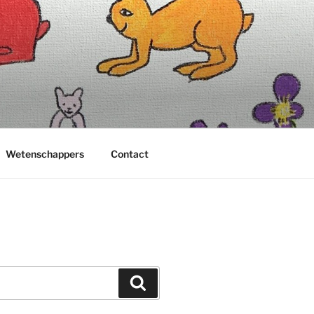
Wetenschappers
Contact
Zoeken