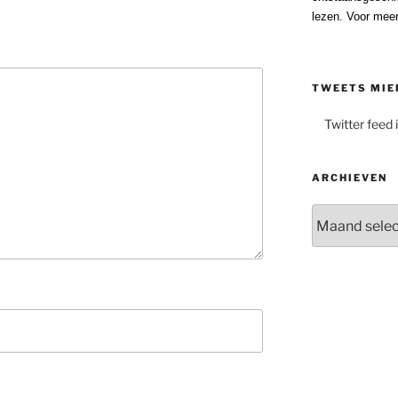
lezen. Voor meer
TWEETS MIE
Twitter feed 
ARCHIEVEN
Archieven