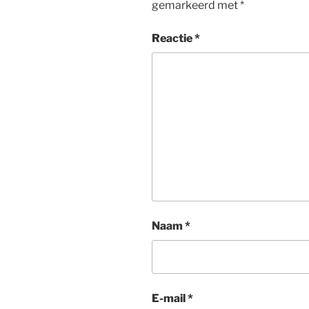
gemarkeerd met
*
Reactie
*
Naam
*
E-mail
*