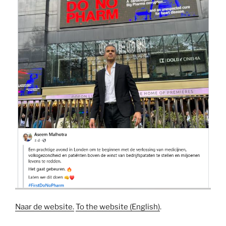
Naar de website.
To the website (English)
.