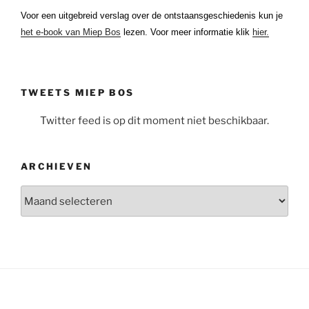
Voor een uitgebreid verslag over de ontstaansgeschiedenis kun je
het e-book van Miep Bos
lezen. Voor meer informatie klik
hier.
TWEETS MIEP BOS
Twitter feed is op dit moment niet beschikbaar.
ARCHIEVEN
Archieven