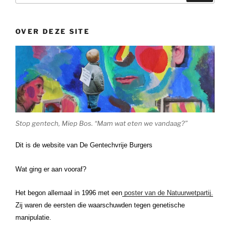
OVER DEZE SITE
Stop gentech, Miep Bos. “Mam wat eten we vandaag?”
Dit is de website van De Gentechvrije Burgers
Wat ging er aan vooraf?
Het begon allemaal in 1996 met een
poster van de Natuurwetpartij.
Zij waren de eersten die waarschuwden tegen genetische
manipulatie.