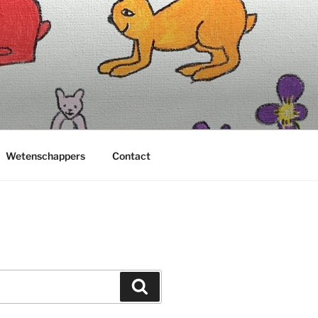
Wetenschappers
Contact
Zoeken