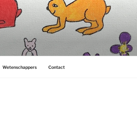
Wetenschappers
Contact