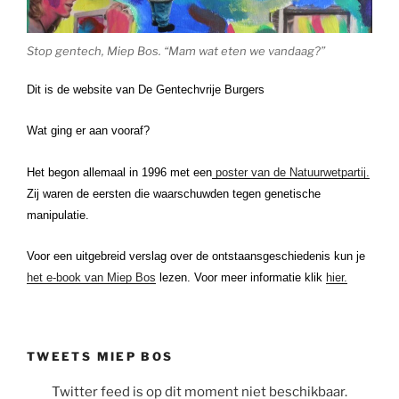
Stop gentech, Miep Bos. “Mam wat eten we vandaag?”
Dit is de website van De Gentechvrije Burgers
Wat ging er aan vooraf?
Het begon allemaal in 1996 met een
poster van de Natuurwetpartij.
Zij waren de eersten die waarschuwden tegen genetische
manipulatie.
Voor een uitgebreid verslag over de ontstaansgeschiedenis kun je
het e-book van Miep Bos
lezen. Voor meer informatie klik
hier.
TWEETS MIEP BOS
Twitter feed is op dit moment niet beschikbaar.