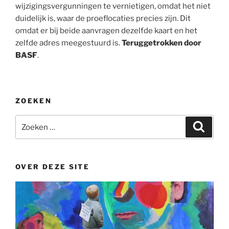
wijzigingsvergunningen te vernietigen, omdat het niet
duidelijk is, waar de proeflocaties precies zijn. Dit
omdat er bij beide aanvragen dezelfde kaart en het
zelfde adres meegestuurd is.
Teruggetrokken door
BASF
.
ZOEKEN
Zoeken
Zoeke
naar:
OVER DEZE SITE