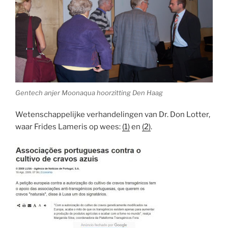
Gentech anjer Moonaqua hoorzitting Den Haag
Wetenschappelijke verhandelingen van Dr. Don Lotter,
waar Frides Lameris op wees:
(1)
en
(2)
.