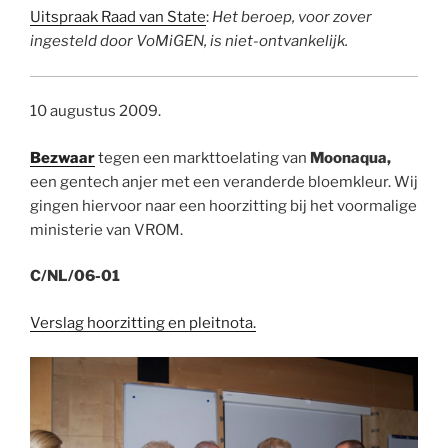
Uitspraak Raad van State
:
Het beroep, voor zover
ingesteld door VoMiGEN, is niet-ontvankelijk.
10 augustus 2009.
Bezwaar
tegen een markttoelating van
Moonaqua,
een gentech anjer met een veranderde bloemkleur. Wij
gingen hiervoor naar een hoorzitting bij het voormalige
ministerie van VROM.
C/NL/06-01
Verslag hoorzitting en pleitnota.