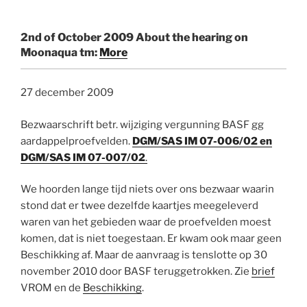
2nd of October 2009 About the hearing on
Moonaqua tm:
More
27 december 2009
Bezwaarschrift betr. wijziging vergunning BASF gg
aardappelproefvelden.
DGM/SAS IM 07-006/02 en
DGM/SAS IM 07-007/02
.
We hoorden lange tijd niets over ons bezwaar waarin
stond dat er twee dezelfde kaartjes meegeleverd
waren van het gebieden waar de proefvelden moest
komen, dat is niet toegestaan. Er kwam ook maar geen
Beschikking af. Maar de aanvraag is tenslotte op 30
november 2010 door BASF teruggetrokken. Zie
brief
VROM en de
Beschikking
.