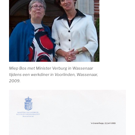
Miep Bos met Minister Verburg in Wassenaar
tijdens een werkdiner in Voorlinden, Wassenaar,
2009.