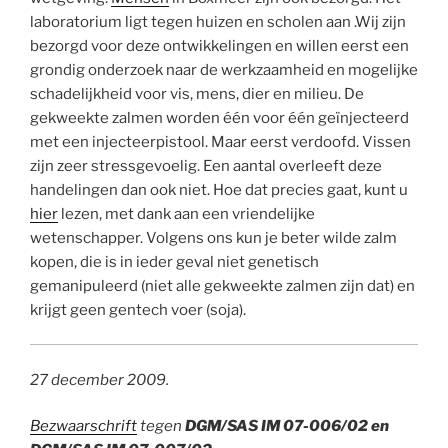
laboratorium ligt tegen huizen en scholen aan .Wij zijn
bezorgd voor deze ontwikkelingen en willen eerst een
grondig onderzoek naar de werkzaamheid en mogelijke
schadelijkheid voor vis, mens, dier en milieu. De
gekweekte zalmen worden één voor één geïnjecteerd
met een injecteerpistool. Maar eerst verdoofd. Vissen
zijn zeer stressgevoelig. Een aantal overleeft deze
handelingen dan ook niet. Hoe dat precies gaat, kunt u
hier
lezen, met dank aan een vriendelijke
wetenschapper. Volgens ons kun je beter wilde zalm
kopen, die is in ieder geval niet genetisch
gemanipuleerd (niet alle gekweekte zalmen zijn dat) en
krijgt geen gentech voer (soja).
27 december 2009.
Bezwaarschrift
tegen
DGM/SAS IM 07-006/02 en