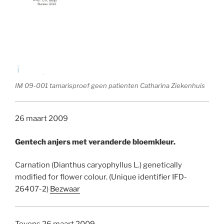
IM 09-001 tamarisproef geen patienten Catharina Ziekenhuis
26 maart 2009
Gentech anjers met veranderde bloemkleur.
Carnation (Dianthus caryophyllus L.) genetically
modified for flower colour. (Unique identifier IFD-
26407-2)
Bezwaar