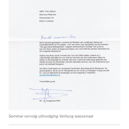
Seminar vervolg uitnodiging Verburg wassenaar