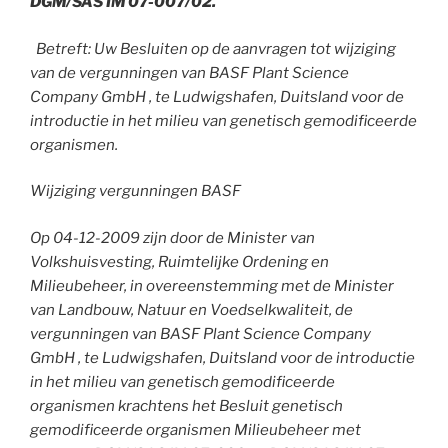
DGM/SAS IM 07-007/02.
Betreft: Uw Besluiten op de aanvragen tot wijziging
van de vergunningen van BASF Plant Science
Company GmbH , te Ludwigshafen, Duitsland voor de
introductie in het milieu van genetisch gemodificeerde
organismen.
Wijziging vergunningen BASF
Op 04-12-2009 zijn door de Minister van
Volkshuisvesting, Ruimtelijke Ordening en
Milieubeheer, in overeenstemming met de Minister
van Landbouw, Natuur en Voedselkwaliteit, de
vergunningen van BASF Plant Science Company
GmbH , te Ludwigshafen, Duitsland voor de introductie
in het milieu van genetisch gemodificeerde
organismen krachtens het Besluit genetisch
gemodificeerde organismen Milieubeheer met