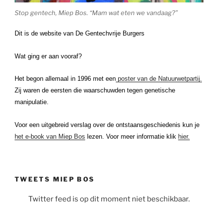
Stop gentech, Miep Bos. “Mam wat eten we vandaag?”
Dit is de website van De Gentechvrije Burgers
Wat ging er aan vooraf?
Het begon allemaal in 1996 met een
poster van de Natuurwetpartij.
Zij waren de eersten die waarschuwden tegen genetische
manipulatie.
Voor een uitgebreid verslag over de ontstaansgeschiedenis kun je
het e-book van Miep Bos
lezen. Voor meer informatie klik
hier.
TWEETS MIEP BOS
Twitter feed is op dit moment niet beschikbaar.