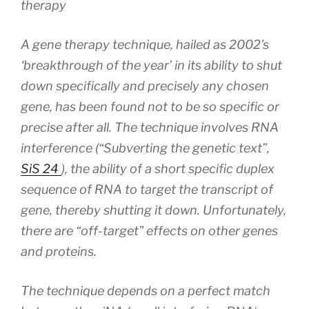
therapy
A gene therapy technique, hailed as 2002’s
‘breakthrough of the year’ in its ability to shut
down
specifically
and
precisely
any chosen
gene, has been found not to be so specific or
precise after all. The technique involves RNA
interference (“Subverting the genetic text”,
SiS
24
), the ability of a short specific duplex
sequence of RNA to target the transcript of
gene, thereby shutting it down. Unfortunately,
there are “off-target” effects on other genes
and proteins.
The technique depends on a perfect match