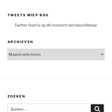
TWEETS MIEP BOS
Twitter feed is op dit moment niet beschikbaar.
ARCHIEVEN
Archieven
ZOEKEN
Zoeken
Zoeke