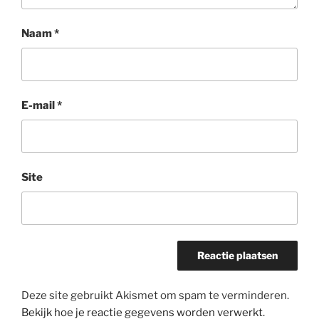
Naam
*
E-mail
*
Site
Deze site gebruikt Akismet om spam te verminderen.
Bekijk hoe je reactie gegevens worden verwerkt
.