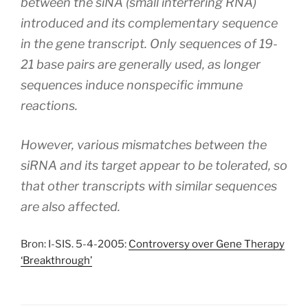
between the siNA (small interfering RNA)
introduced and its complementary sequence
in the gene transcript. Only sequences of 19-
21 base pairs are generally used, as longer
sequences induce nonspecific immune
reactions.
However, various mismatches between the
siRNA and its target appear to be tolerated, so
that other transcripts with similar sequences
are also affected.
Bron: I-SIS. 5-4-2005:
Controversy over Gene Therapy
‘Breakthrough’