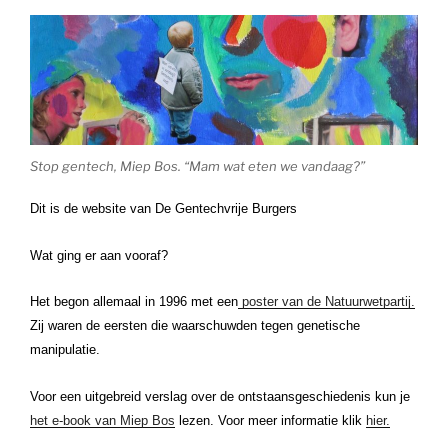
Stop gentech, Miep Bos. “Mam wat eten we vandaag?”
Dit is de website van De Gentechvrije Burgers
Wat ging er aan vooraf?
Het begon allemaal in 1996 met een
poster van de Natuurwetpartij.
Zij waren de eersten die waarschuwden tegen genetische
manipulatie.
Voor een uitgebreid verslag over de ontstaansgeschiedenis kun je
het e-book van Miep Bos
lezen. Voor meer informatie klik
hier.