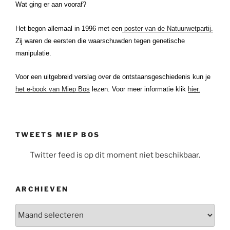
Wat ging er aan vooraf?
Het begon allemaal in 1996 met een
poster van de Natuurwetpartij.
Zij waren de eersten die waarschuwden tegen genetische
manipulatie.
Voor een uitgebreid verslag over de ontstaansgeschiedenis kun je
het e-book van Miep Bos
lezen. Voor meer informatie klik
hier.
TWEETS MIEP BOS
Twitter feed is op dit moment niet beschikbaar.
ARCHIEVEN
Archieven