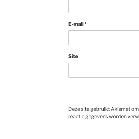
E-mail
*
Site
Deze site gebruikt Akismet o
reactie gegevens worden verw