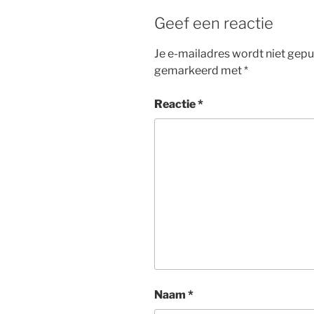
Geef een reactie
Je e-mailadres wordt niet gepu
gemarkeerd met
*
Reactie
*
Naam
*