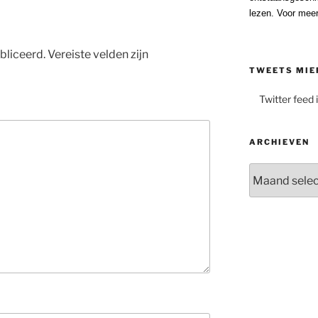
lezen. Voor meer
bliceerd.
Vereiste velden zijn
TWEETS MIE
Twitter feed 
ARCHIEVEN
Archieven