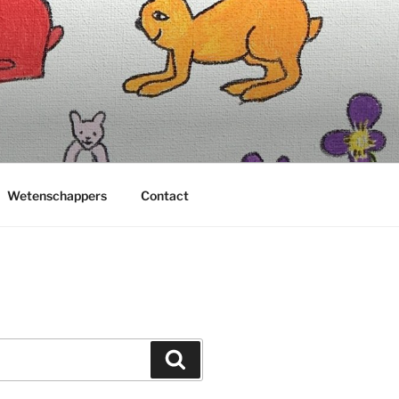
Wetenschappers
Contact
Zoeken