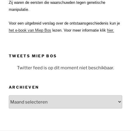
Zij waren de eersten die waarschuwden tegen genetische
manipulatie.
Voor een uitgebreid verslag over de ontstaansgeschiedenis kun je
het e-book van Miep Bos
lezen. Voor meer informatie klik
hier.
TWEETS MIEP BOS
Twitter feed is op dit moment niet beschikbaar.
ARCHIEVEN
Archieven