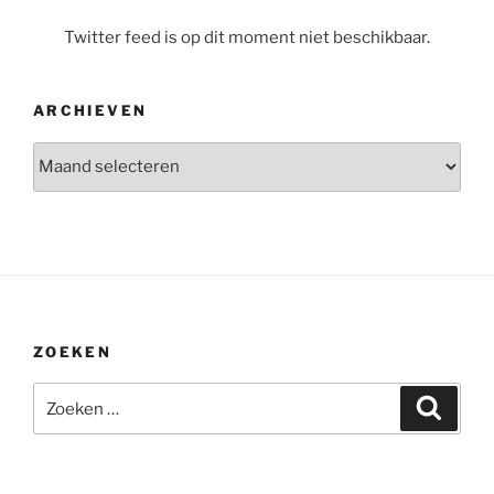
Twitter feed is op dit moment niet beschikbaar.
ARCHIEVEN
Archieven
ZOEKEN
Zoeken
Zoeke
naar: