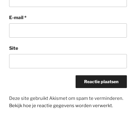
E-mail
*
Site
Deze site gebruikt Akismet om spam te verminderen.
Bekijk hoe je reactie gegevens worden verwerkt
.