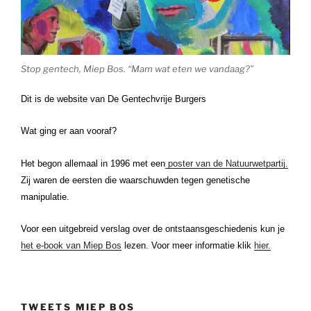
Stop gentech, Miep Bos. “Mam wat eten we vandaag?”
Dit is de website van De Gentechvrije Burgers
Wat ging er aan vooraf?
Het begon allemaal in 1996 met een
poster van de Natuurwetpartij.
Zij waren de eersten die waarschuwden tegen genetische
manipulatie.
Voor een uitgebreid verslag over de ontstaansgeschiedenis kun je
het e-book van Miep Bos
lezen. Voor meer informatie klik
hier.
TWEETS MIEP BOS