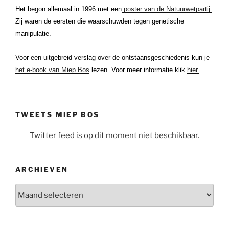
Het begon allemaal in 1996 met een
poster van de Natuurwetpartij.
Zij waren de eersten die waarschuwden tegen genetische
manipulatie.
Voor een uitgebreid verslag over de ontstaansgeschiedenis kun je
het e-book van Miep Bos
lezen. Voor meer informatie klik
hier.
TWEETS MIEP BOS
Twitter feed is op dit moment niet beschikbaar.
ARCHIEVEN
Archieven