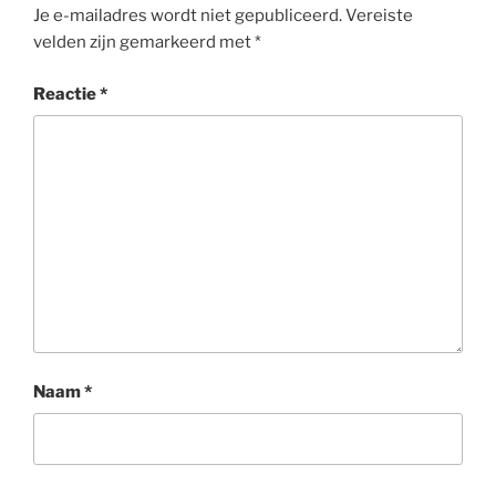
Je e-mailadres wordt niet gepubliceerd.
Vereiste
velden zijn gemarkeerd met
*
Reactie
*
Naam
*