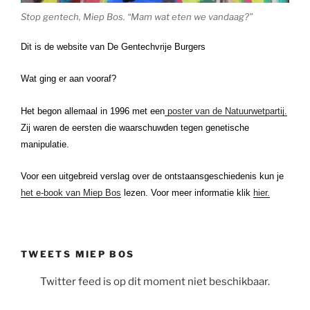
Stop gentech, Miep Bos. “Mam wat eten we vandaag?”
Dit is de website van De Gentechvrije Burgers
Wat ging er aan vooraf?
Het begon allemaal in 1996 met een
poster van de Natuurwetpartij.
Zij waren de eersten die waarschuwden tegen genetische
manipulatie.
Voor een uitgebreid verslag over de ontstaansgeschiedenis kun je
het e-book van Miep Bos
lezen. Voor meer informatie klik
hier.
TWEETS MIEP BOS
Twitter feed is op dit moment niet beschikbaar.