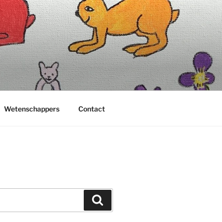
Wetenschappers
Contact
Zoeken