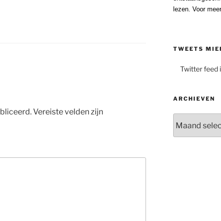
lezen. Voor meer
TWEETS MIE
Twitter feed 
ARCHIEVEN
bliceerd.
Vereiste velden zijn
Archieven