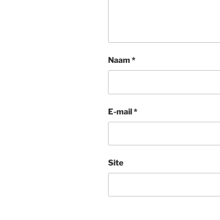
Naam
*
E-mail
*
Site