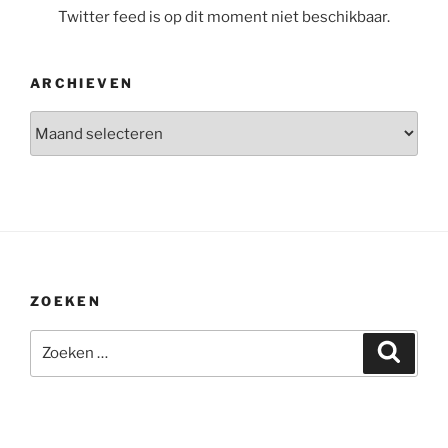
Twitter feed is op dit moment niet beschikbaar.
ARCHIEVEN
Archieven
ZOEKEN
Zoeken
Zoeke
naar: