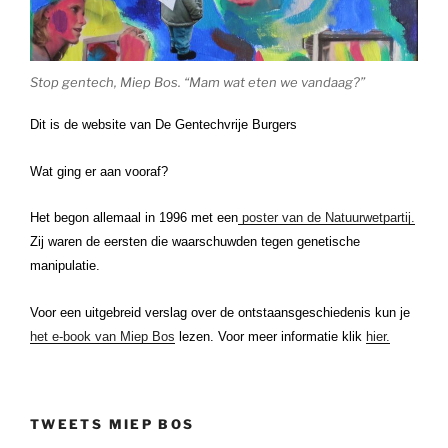
Stop gentech, Miep Bos. “Mam wat eten we vandaag?”
Dit is de website van De Gentechvrije Burgers
Wat ging er aan vooraf?
Het begon allemaal in 1996 met een
poster van de Natuurwetpartij.
Zij waren de eersten die waarschuwden tegen genetische
manipulatie.
Voor een uitgebreid verslag over de ontstaansgeschiedenis kun je
het e-book van Miep Bos
lezen. Voor meer informatie klik
hier.
TWEETS MIEP BOS