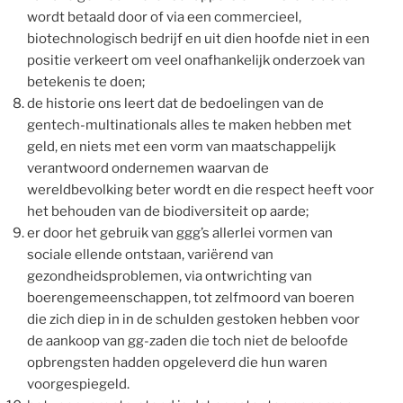
wordt betaald door of via een commercieel,
biotechnologisch bedrijf en uit dien hoofde niet in een
positie verkeert om veel onafhankelijk onderzoek van
betekenis te doen;
de historie ons leert dat de bedoelingen van de
gentech-multinationals alles te maken hebben met
geld, en niets met een vorm van maatschappelijk
verantwoord ondernemen waarvan de
wereldbevolking beter wordt en die respect heeft voor
het behouden van de biodiversiteit op aarde;
er door het gebruik van ggg’s allerlei vormen van
sociale ellende ontstaan, variërend van
gezondheidsproblemen, via ontwrichting van
boerengemeenschappen, tot zelfmoord van boeren
die zich diep in in de schulden gestoken hebben voor
de aankoop van gg-zaden die toch niet de beloofde
opbrengsten hadden opgeleverd die hun waren
voorgespiegeld.