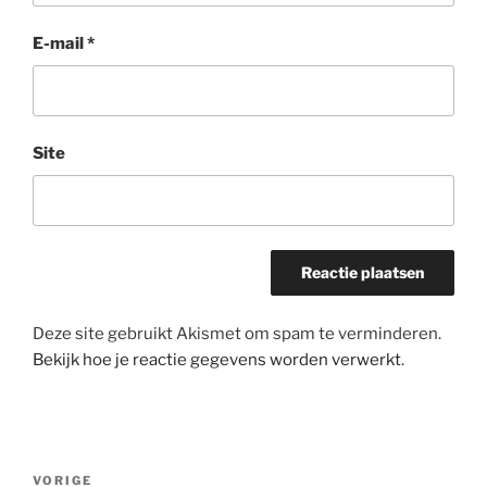
E-mail
*
Site
Deze site gebruikt Akismet om spam te verminderen.
Bekijk hoe je reactie gegevens worden verwerkt
.
Bericht
Vorig
VORIGE