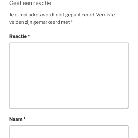
Geef een reactie
Je e-mailadres wordt niet gepubliceerd.
Vereiste
velden zijn gemarkeerd met
*
Reactie
*
Naam
*