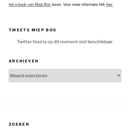
het e-book van Miep Bos
lezen. Voor meer informatie klik
hier.
TWEETS MIEP BOS
Twitter feed is op dit moment niet beschikbaar.
ARCHIEVEN
Archieven
ZOEKEN