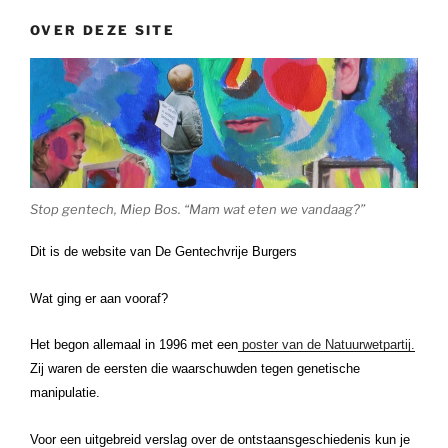
OVER DEZE SITE
Stop gentech, Miep Bos. “Mam wat eten we vandaag?”
Dit is de website van De Gentechvrije Burgers
Wat ging er aan vooraf?
Het begon allemaal in 1996 met een
poster van de Natuurwetpartij.
Zij waren de eersten die waarschuwden tegen genetische
manipulatie.
Voor een uitgebreid verslag over de ontstaansgeschiedenis kun je