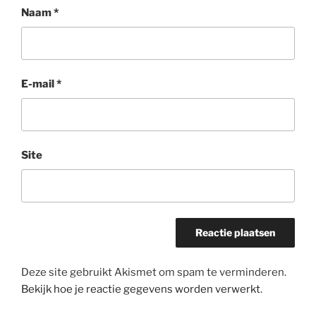
Naam
*
E-mail
*
Site
Deze site gebruikt Akismet om spam te verminderen.
Bekijk hoe je reactie gegevens worden verwerkt
.