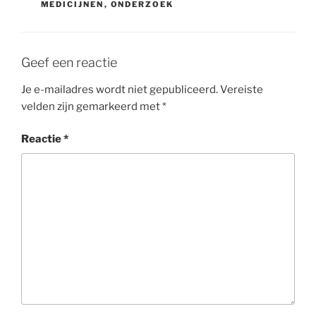
MEDICIJNEN
,
ONDERZOEK
Geef een reactie
Je e-mailadres wordt niet gepubliceerd.
Vereiste
velden zijn gemarkeerd met
*
Reactie
*