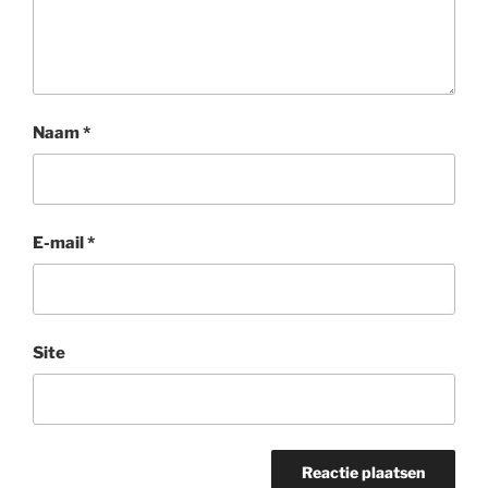
Naam
*
E-mail
*
Site