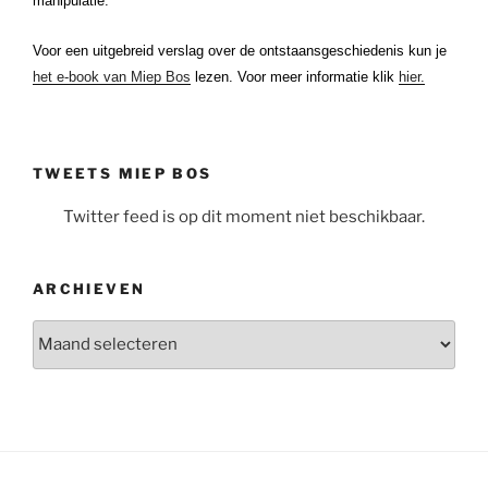
manipulatie.
Voor een uitgebreid verslag over de ontstaansgeschiedenis kun je
het e-book van Miep Bos
lezen. Voor meer informatie klik
hier.
TWEETS MIEP BOS
Twitter feed is op dit moment niet beschikbaar.
ARCHIEVEN
Archieven