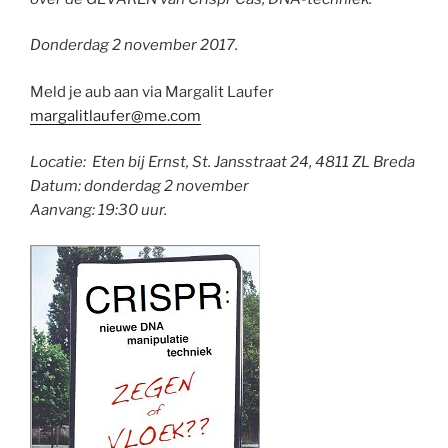
Donderdag 2 november 2017.
Meld je aub aan via Margalit Laufer
margalitlaufer@me.com
Locatie: Eten bij Ernst, St. Jansstraat 24, 4811 ZL Breda
Datum: donderdag 2 november
Aanvang: 19:30 uur.