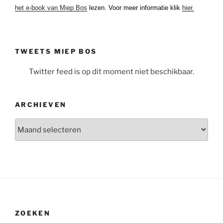
het e-book van Miep Bos
lezen. Voor meer informatie klik
hier.
TWEETS MIEP BOS
Twitter feed is op dit moment niet beschikbaar.
ARCHIEVEN
Archieven
ZOEKEN