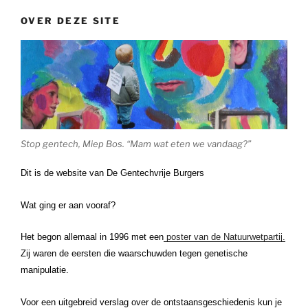
OVER DEZE SITE
Stop gentech, Miep Bos. “Mam wat eten we vandaag?”
Dit is de website van De Gentechvrije Burgers
Wat ging er aan vooraf?
Het begon allemaal in 1996 met een
poster van de Natuurwetpartij.
Zij waren de eersten die waarschuwden tegen genetische
manipulatie.
Voor een uitgebreid verslag over de ontstaansgeschiedenis kun je