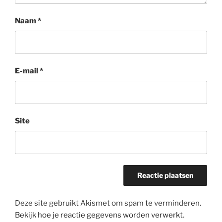
Naam
*
E-mail
*
Site
Deze site gebruikt Akismet om spam te verminderen.
Bekijk hoe je reactie gegevens worden verwerkt
.