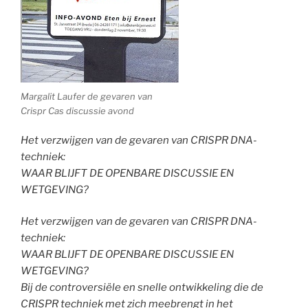
Margalit Laufer de gevaren van
Crispr Cas discussie avond
Het verzwijgen van de gevaren van CRISPR DNA-
techniek:
WAAR BLIJFT DE OPENBARE DISCUSSIE EN
WETGEVING?
Het verzwijgen van de gevaren van CRISPR DNA-
techniek:
WAAR BLIJFT DE OPENBARE DISCUSSIE EN
WETGEVING?
Bij de controversiële en snelle ontwikkeling die de
CRISPR techniek met zich meebrengt in het