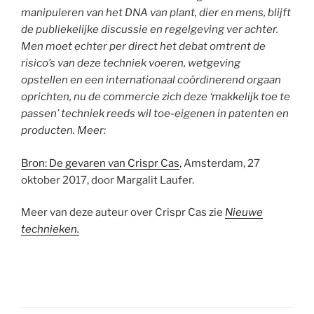
manipuleren van het DNA van plant, dier en mens, blijft
de publiekelijke discussie en regelgeving ver achter.
Men moet echter per direct het debat omtrent de
risico’s van deze techniek voeren, wetgeving
opstellen en een internationaal coördinerend orgaan
oprichten, nu de commercie zich deze ‘makkelijk toe te
passen’ techniek reeds wil toe-eigenen in patenten en
producten. Meer:
Bron: De gevaren van Crispr Cas
, Amsterdam, 27
oktober 2017, door Margalit Laufer.
Meer van deze auteur over Crispr Cas zie
Nieuwe
technieken.