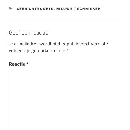
CATEGORIEËN
GEEN CATEGORIE
,
NIEUWE TECHNIEKEN
Geef een reactie
Je e-mailadres wordt niet gepubliceerd.
Vereiste
velden zijn gemarkeerd met
*
Reactie
*