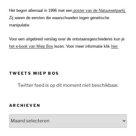
Het begon allemaal in 1996 met een
poster van de Natuurwetpartij.
Zij waren de eersten die waarschuwden tegen genetische
manipulatie.
Voor een uitgebreid verslag over de ontstaansgeschiedenis kun je
het e-book van Miep Bos
lezen. Voor meer informatie klik
hier.
TWEETS MIEP BOS
Twitter feed is op dit moment niet beschikbaar.
ARCHIEVEN
Archieven