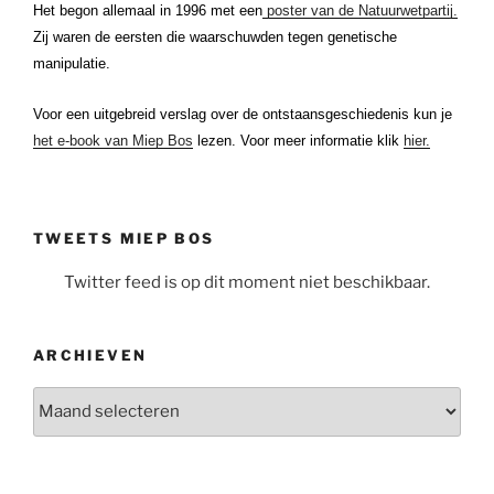
Het begon allemaal in 1996 met een
poster van de Natuurwetpartij.
Zij waren de eersten die waarschuwden tegen genetische
manipulatie.
Voor een uitgebreid verslag over de ontstaansgeschiedenis kun je
het e-book van Miep Bos
lezen. Voor meer informatie klik
hier.
TWEETS MIEP BOS
Twitter feed is op dit moment niet beschikbaar.
ARCHIEVEN
Archieven