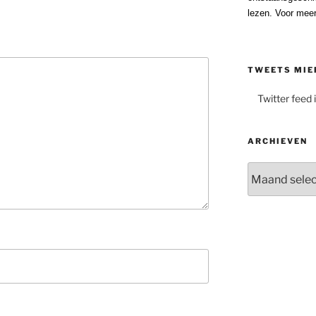
lezen. Voor meer
TWEETS MIE
Twitter feed 
ARCHIEVEN
Archieven