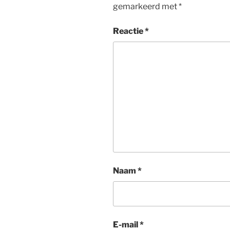
gemarkeerd met
*
Reactie
*
Naam
*
E-mail
*