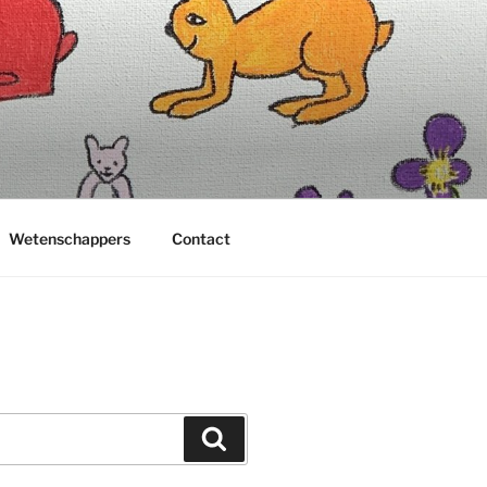
Wetenschappers
Contact
Zoeken