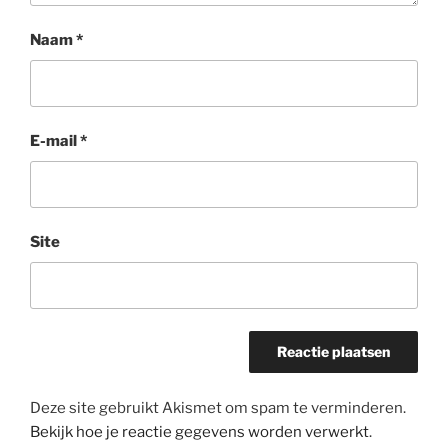
Naam
*
E-mail
*
Site
Deze site gebruikt Akismet om spam te verminderen.
Bekijk hoe je reactie gegevens worden verwerkt
.