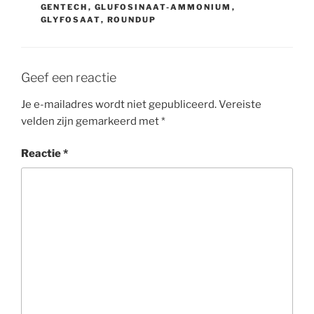
GENTECH
,
GLUFOSINAAT-AMMONIUM
,
GLYFOSAAT
,
ROUNDUP
Geef een reactie
Je e-mailadres wordt niet gepubliceerd.
Vereiste
velden zijn gemarkeerd met
*
Reactie
*