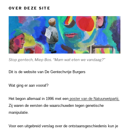
OVER DEZE SITE
Stop gentech, Miep Bos. “Mam wat eten we vandaag?”
Dit is de website van De Gentechvrije Burgers
Wat ging er aan vooraf?
Het begon allemaal in 1996 met een
poster van de Natuurwetpartij.
Zij waren de eersten die waarschuwden tegen genetische
manipulatie.
Voor een uitgebreid verslag over de ontstaansgeschiedenis kun je