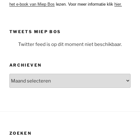
het e-book van Miep Bos
lezen. Voor meer informatie klik
hier.
TWEETS MIEP BOS
Twitter feed is op dit moment niet beschikbaar.
ARCHIEVEN
Archieven
ZOEKEN