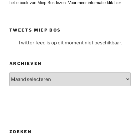
het e-book van Miep Bos
lezen. Voor meer informatie klik
hier.
TWEETS MIEP BOS
Twitter feed is op dit moment niet beschikbaar.
ARCHIEVEN
Archieven
ZOEKEN