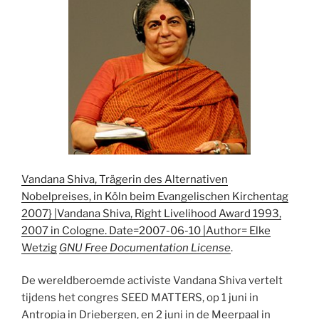
Vandana Shiva, Trägerin des Alternativen
Nobelpreises, in Köln beim Evangelischen Kirchentag
2007} |Vandana Shiva, Right Livelihood Award 1993,
2007 in Cologne. Date=2007-06-10 |Author= Elke
Wetzig
GNU Free Documentation License
.
De wereldberoemde activiste Vandana Shiva vertelt
tijdens het congres SEED MATTERS, op 1 juni in
Antropia in Driebergen, en 2 juni in de Meerpaal in