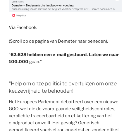
Via Facebook.
(Scroll op de pagina van Demeter naar beneden).
“
62.628 hebben een e-mail gestuurd. Laten we naar
100.000
gaan.”
“Help om onze politici te overtuigen om onze
keuzevrijheid te behouden!
Het Europees Parlement debatteert over een nieuwe
GGO-wet die de voorafgaande veiligheidscontroles,
verplichte traceerbaarheid en etikettering van het
eindproduct omzeilt. Het gevolg? Genetisch
gemodificeerd voedsel zou ongetest en zonder etiket