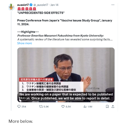
More below.