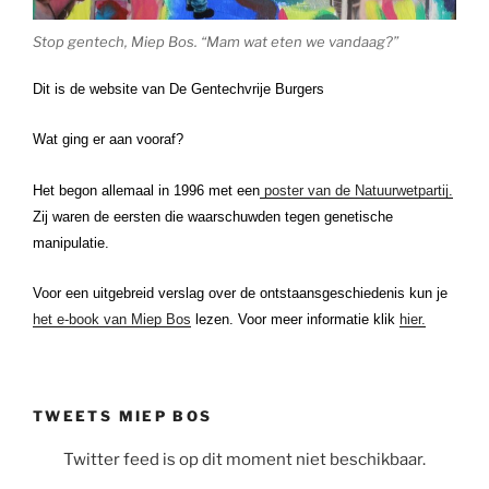
Stop gentech, Miep Bos. “Mam wat eten we vandaag?”
Dit is de website van De Gentechvrije Burgers
Wat ging er aan vooraf?
Het begon allemaal in 1996 met een
poster van de Natuurwetpartij.
Zij waren de eersten die waarschuwden tegen genetische
manipulatie.
Voor een uitgebreid verslag over de ontstaansgeschiedenis kun je
het e-book van Miep Bos
lezen. Voor meer informatie klik
hier.
TWEETS MIEP BOS
Twitter feed is op dit moment niet beschikbaar.