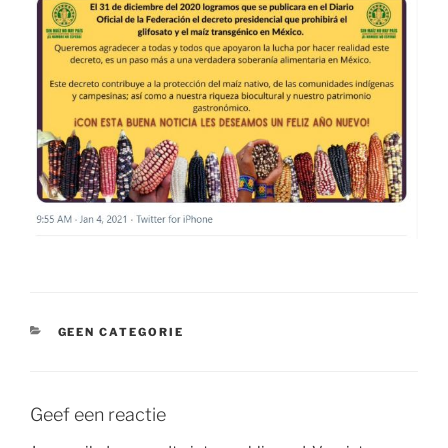
CATEGORIEËN
GEEN CATEGORIE
Geef een reactie