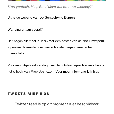
Stop gentech, Miep Bos. “Mam wat eten we vandaag?”
Dit is de website van De Gentechvrije Burgers
Wat ging er aan vooraf?
Het begon allemaal in 1996 met een
poster van de Natuurwetpartij.
Zij waren de eersten die waarschuwden tegen genetische
manipulatie.
Voor een uitgebreid verslag over de ontstaansgeschiedenis kun je
het e-book van Miep Bos
lezen. Voor meer informatie klik
hier.
TWEETS MIEP BOS
Twitter feed is op dit moment niet beschikbaar.