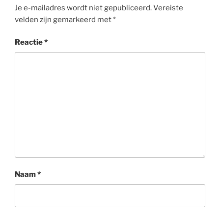
Je e-mailadres wordt niet gepubliceerd.
Vereiste
velden zijn gemarkeerd met
*
Reactie
*
Naam
*