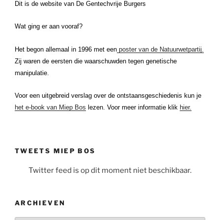
Dit is de website van De Gentechvrije Burgers
Wat ging er aan vooraf?
Het begon allemaal in 1996 met een
poster van de Natuurwetpartij.
Zij waren de eersten die waarschuwden tegen genetische
manipulatie.
Voor een uitgebreid verslag over de ontstaansgeschiedenis kun je
het e-book van Miep Bos
lezen. Voor meer informatie klik
hier.
TWEETS MIEP BOS
Twitter feed is op dit moment niet beschikbaar.
ARCHIEVEN