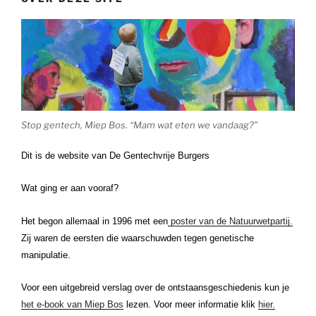
Stop gentech, Miep Bos. “Mam wat eten we vandaag?”
Dit is de website van De Gentechvrije Burgers
Wat ging er aan vooraf?
Het begon allemaal in 1996 met een
poster van de Natuurwetpartij.
Zij waren de eersten die waarschuwden tegen genetische
manipulatie.
Voor een uitgebreid verslag over de ontstaansgeschiedenis kun je
het e-book van Miep Bos
lezen. Voor meer informatie klik
hier.