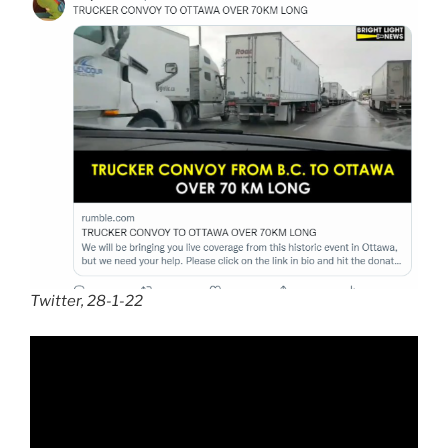
Twitter, 28-1-22