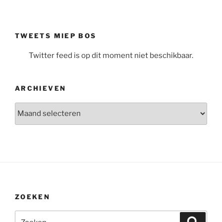
TWEETS MIEP BOS
Twitter feed is op dit moment niet beschikbaar.
ARCHIEVEN
Archieven
ZOEKEN
Zoeken
Zoeke