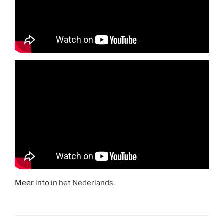
Meer info
in het Nederlands.