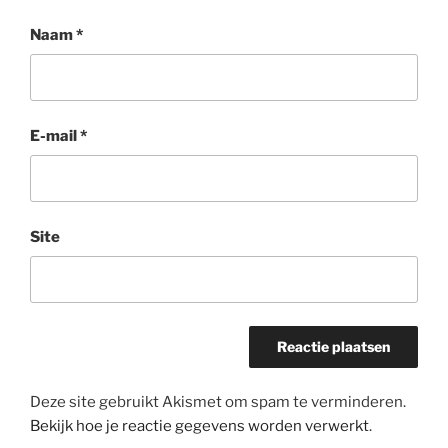
Naam
*
E-mail
*
Site
Deze site gebruikt Akismet om spam te verminderen.
Bekijk hoe je reactie gegevens worden verwerkt
.