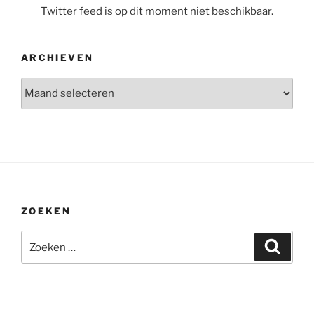
Twitter feed is op dit moment niet beschikbaar.
ARCHIEVEN
Archieven
ZOEKEN
Zoeken
Zoeke
naar: