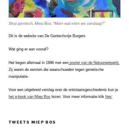
Stop gentech, Miep Bos. “Mam wat eten we vandaag?”
Dit is de website van De Gentechvrije Burgers
Wat ging er aan vooraf?
Het begon allemaal in 1996 met een
poster van de Natuurwetpartij.
Zij waren de eersten die waarschuwden tegen genetische
manipulatie.
Voor een uitgebreid verslag over de ontstaansgeschiedenis kun je
het e-book van Miep Bos
lezen. Voor meer informatie klik
hier.
TWEETS MIEP BOS