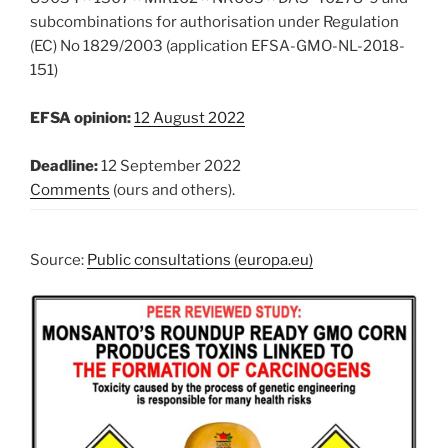
subcombinations for authorisation under Regulation
(EC) No 1829/2003 (application EFSA-GMO-NL-2018-
151)
EFSA opinion:
12 August 2022
Deadline:
12 September 2022
Comments
(ours and others).
Source:
Public consultations (europa.eu)