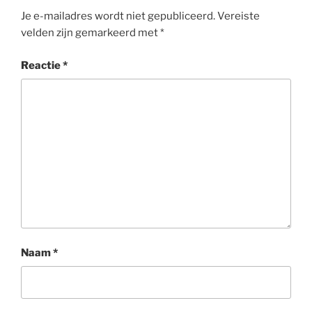
Je e-mailadres wordt niet gepubliceerd.
Vereiste
velden zijn gemarkeerd met
*
Reactie
*
Naam
*