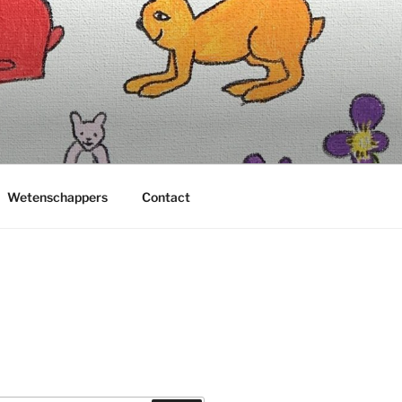
Wetenschappers
Contact