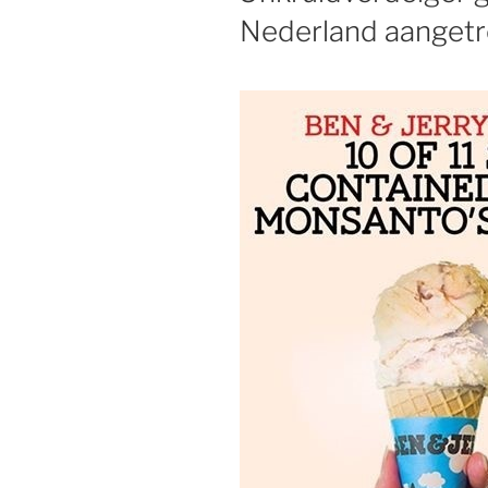
Nederland aangetrof