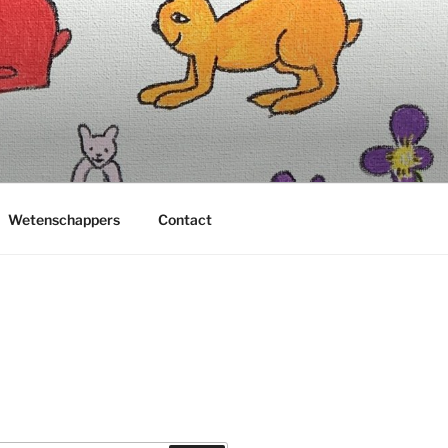
Wetenschappers
Contact