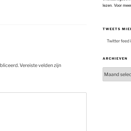
lezen. Voor meer
TWEETS MIE
Twitter feed 
ARCHIEVEN
bliceerd.
Vereiste velden zijn
Archieven