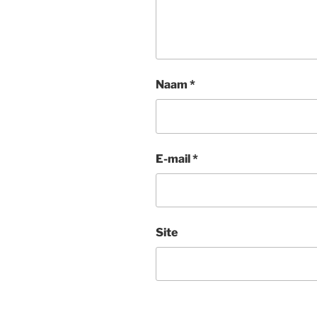
Naam
*
E-mail
*
Site