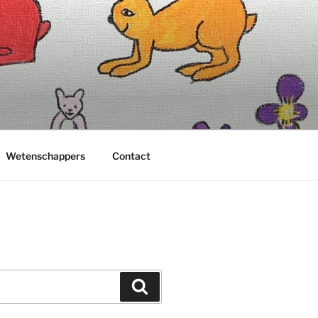
Wetenschappers
Contact
Zoeken