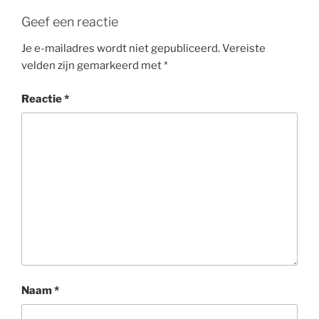
Geef een reactie
Je e-mailadres wordt niet gepubliceerd.
Vereiste
velden zijn gemarkeerd met
*
Reactie
*
Naam
*