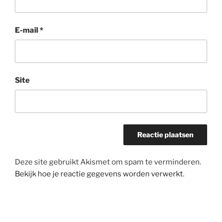
E-mail
*
Site
Deze site gebruikt Akismet om spam te verminderen.
Bekijk hoe je reactie gegevens worden verwerkt
.