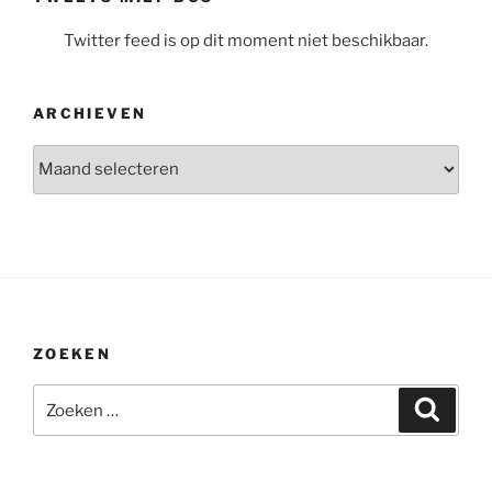
Twitter feed is op dit moment niet beschikbaar.
ARCHIEVEN
Archieven
ZOEKEN
Zoeken
Zoeke
naar: