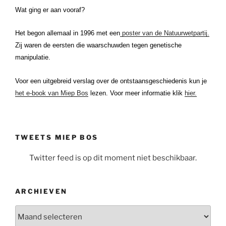
Wat ging er aan vooraf?
Het begon allemaal in 1996 met een
poster van de Natuurwetpartij.
Zij waren de eersten die waarschuwden tegen genetische
manipulatie.
Voor een uitgebreid verslag over de ontstaansgeschiedenis kun je
het e-book van Miep Bos
lezen. Voor meer informatie klik
hier.
TWEETS MIEP BOS
Twitter feed is op dit moment niet beschikbaar.
ARCHIEVEN
Archieven