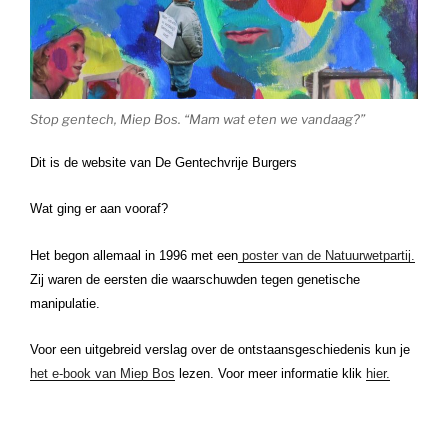
Stop gentech, Miep Bos. “Mam wat eten we vandaag?”
Dit is de website van De Gentechvrije Burgers
Wat ging er aan vooraf?
Het begon allemaal in 1996 met een
poster van de Natuurwetpartij.
Zij waren de eersten die waarschuwden tegen genetische
manipulatie.
Voor een uitgebreid verslag over de ontstaansgeschiedenis kun je
het e-book van Miep Bos
lezen. Voor meer informatie klik
hier.