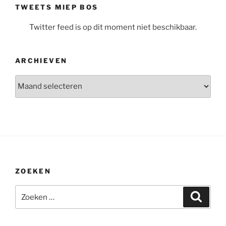
TWEETS MIEP BOS
Twitter feed is op dit moment niet beschikbaar.
ARCHIEVEN
Archieven
ZOEKEN
Zoeken
Zoeke
naar: