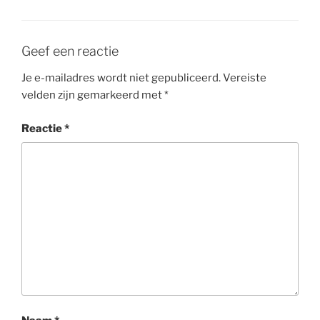
Geef een reactie
Je e-mailadres wordt niet gepubliceerd.
Vereiste
velden zijn gemarkeerd met
*
Reactie
*