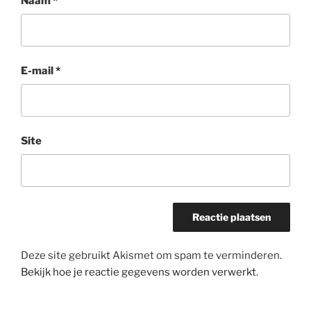
Naam
*
E-mail
*
Site
Deze site gebruikt Akismet om spam te verminderen.
Bekijk hoe je reactie gegevens worden verwerkt
.