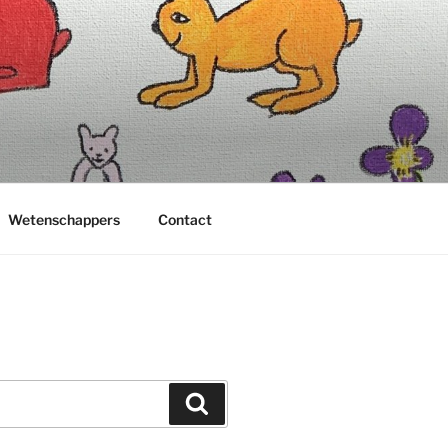
Wetenschappers
Contact
Zoeken