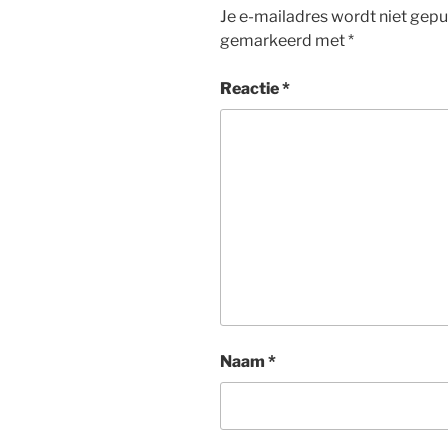
Je e-mailadres wordt niet gepu
gemarkeerd met
*
Reactie
*
Naam
*