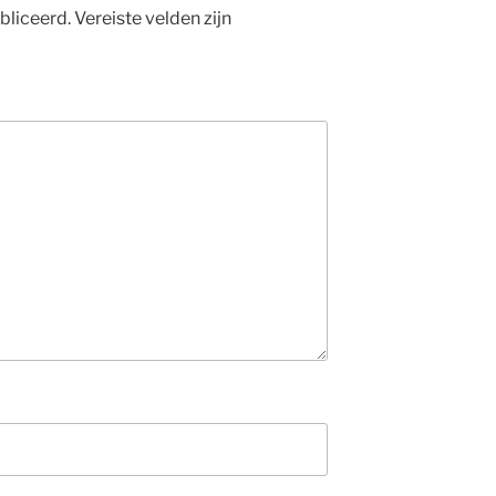
bliceerd.
Vereiste velden zijn