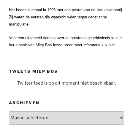
Het begon allemaal in 1996 met een
poster van de Natuurwetpartij.
Zij waren de eersten die waarschuwden tegen genetische
manipulatie.
Voor een uitgebreid verslag over de ontstaansgeschiedenis kun je
het e-book van Miep Bos
lezen. Voor meer informatie klik
hier.
TWEETS MIEP BOS
Twitter feed is op dit moment niet beschikbaar.
ARCHIEVEN
Archieven