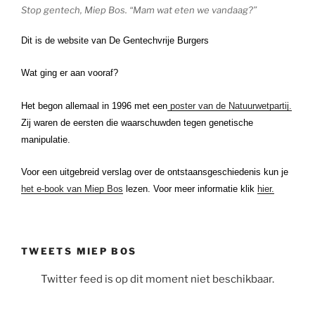
Stop gentech, Miep Bos. “Mam wat eten we vandaag?”
Dit is de website van De Gentechvrije Burgers
Wat ging er aan vooraf?
Het begon allemaal in 1996 met een
poster van de Natuurwetpartij.
Zij waren de eersten die waarschuwden tegen genetische
manipulatie.
Voor een uitgebreid verslag over de ontstaansgeschiedenis kun je
het e-book van Miep Bos
lezen. Voor meer informatie klik
hier.
TWEETS MIEP BOS
Twitter feed is op dit moment niet beschikbaar.