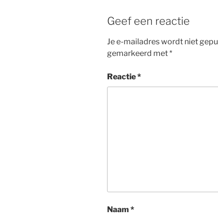
Geef een reactie
Je e-mailadres wordt niet gepu
gemarkeerd met
*
Reactie
*
Naam
*