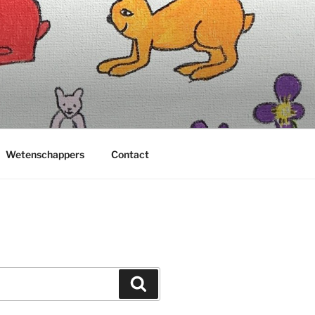
Wetenschappers
Contact
Zoeken