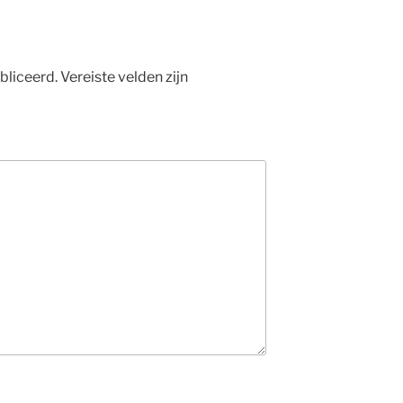
bliceerd.
Vereiste velden zijn