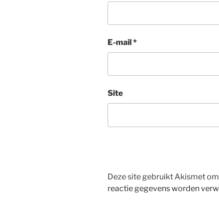
E-mail
*
Site
Deze site gebruikt Akismet o
reactie gegevens worden verw