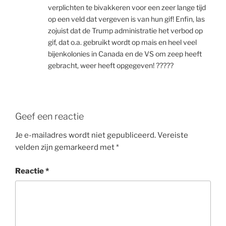
verplichten te bivakkeren voor een zeer lange tijd
op een veld dat vergeven is van hun gif! Enfin, las
zojuist dat de Trump administratie het verbod op
gif, dat o.a. gebruikt wordt op mais en heel veel
bijenkolonies in Canada en de VS om zeep heeft
gebracht, weer heeft opgegeven! ?????
Geef een reactie
Je e-mailadres wordt niet gepubliceerd.
Vereiste
velden zijn gemarkeerd met
*
Reactie
*