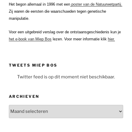
Het begon allemaal in 1996 met een
poster van de Natuurwetpartij.
Zij waren de eersten die waarschuwden tegen genetische
manipulatie.
Voor een uitgebreid verslag over de ontstaansgeschiedenis kun je
het e-book van Miep Bos
lezen. Voor meer informatie klik
hier.
TWEETS MIEP BOS
Twitter feed is op dit moment niet beschikbaar.
ARCHIEVEN
Archieven