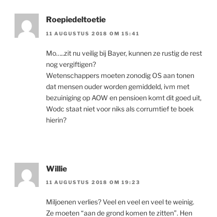
Roepiedeltoetie
11 AUGUSTUS 2018 OM 15:41
Mo…..zit nu veilig bij Bayer, kunnen ze rustig de rest
nog vergiftigen?
Wetenschappers moeten zonodig OS aan tonen
dat mensen ouder worden gemiddeld, ivm met
bezuiniging op AOW en pensioen komt dit goed uit,
Wodc staat niet voor niks als corrumtief te boek
hierin?
Willie
11 AUGUSTUS 2018 OM 19:23
Miljoenen verlies? Veel en veel en veel te weinig.
Ze moeten “aan de grond komen te zitten”. Hen